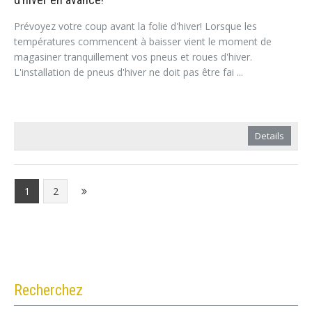
Prévoyez votre coup avant la folie d'hiver! Lorsque les
températures commencent à baisser vient le moment de
magasiner tranquillement vos pneus et roues d'hiver.
L'installation de pneus d'hiver ne doit pas être fai ...
Details
1
2
Recherchez