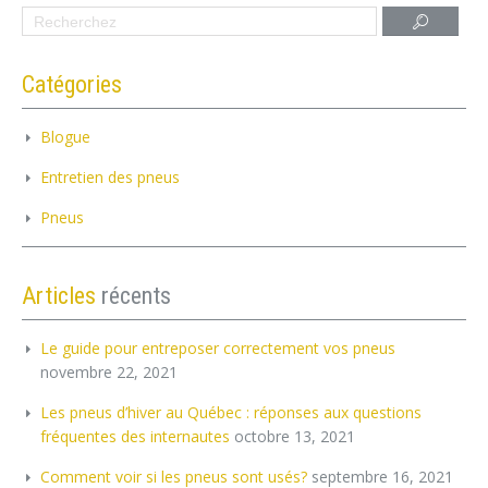
Catégories
Blogue
Entretien des pneus
Pneus
Articles
récents
Le guide pour entreposer correctement vos pneus
novembre 22, 2021
Les pneus d’hiver au Québec : réponses aux questions
fréquentes des internautes
octobre 13, 2021
Comment voir si les pneus sont usés?
septembre 16, 2021