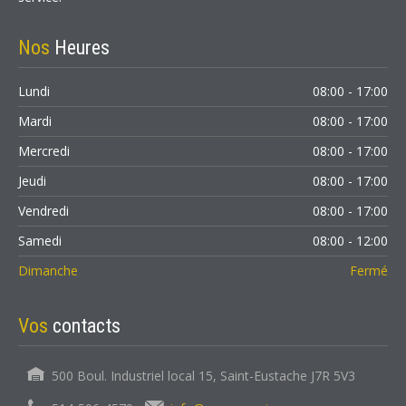
Nos
Heures
Lundi
08:00 - 17:00
Mardi
08:00 - 17:00
Mercredi
08:00 - 17:00
Jeudi
08:00 - 17:00
Vendredi
08:00 - 17:00
Samedi
08:00 - 12:00
Dimanche
Fermé
Vos
contacts
500 Boul. Industriel local 15, Saint-Eustache J7R 5V3