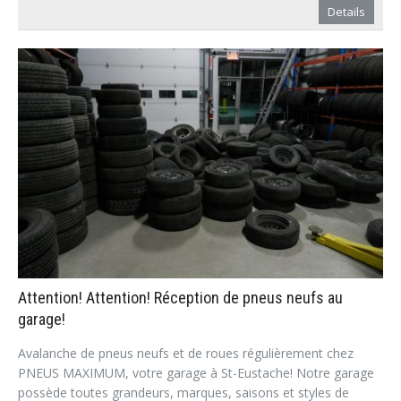
Details
Attention! Attention! Réception de pneus neufs au
garage!
Avalanche de pneus neufs et de roues régulièrement chez
PNEUS MAXIMUM, votre garage à St-Eustache! Notre garage
possède toutes grandeurs, marques, saisons et styles de