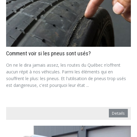
Comment voir si les pneus sont usés?
On ne le dira jamais assez, les routes du Québec n’offrent
aucun répit à nos véhicules. Parmi les éléments qui en
souffrent le plus: les pneus. Et l'utilisation de pneus trop usés
est dangereuse, c'est pourquoi leur état ...
Details