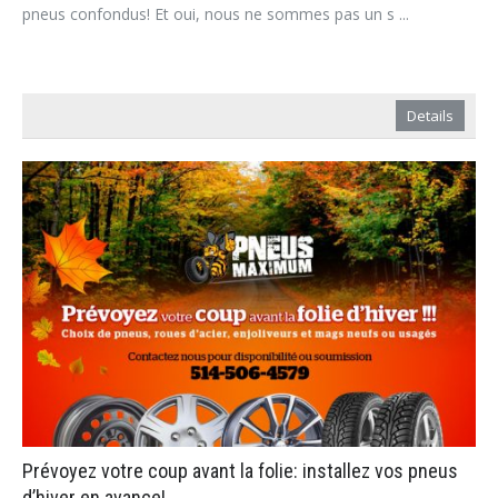
pneus confondus! Et oui, nous ne sommes pas un s ...
Details
Prévoyez votre coup avant la folie: installez vos pneus
d’hiver en avance!