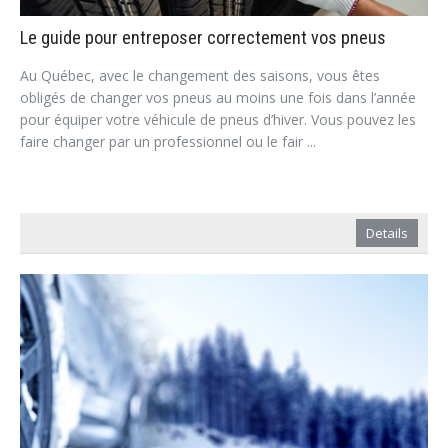
Le guide pour entreposer correctement vos pneus
Au Québec, avec le changement des saisons, vous êtes
obligés de changer vos pneus au moins une fois dans l’année
pour équiper votre véhicule de pneus d’hiver. Vous pouvez les
faire changer par un professionnel ou le fair ...
Details