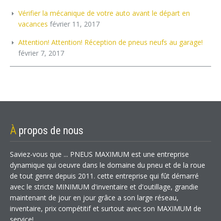
Vérifier la mécanique de votre auto avant le départ en
vacances
février 11, 2017
Attention! Attention! Réception de pneus neufs au garage!
février 7, 2017
À
propos de nous
Saviez-vous que ... PNEUS MAXIMUM est une entreprise
dynamique qui oeuvre dans le domaine du pneu et de la roue
de tout genre depuis 2011. cette entreprise qui fût démarré
avec le stricte MINIMUM d'inventaire et d'outillage, grandie
maintenant de jour en jour grâce a son large réseau,
inventaire, prix compétitif et surtout avec son MAXIMUM de
service!