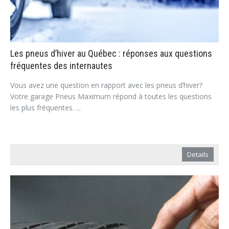
Les pneus d’hiver au Québec : réponses aux questions
fréquentes des internautes
Vous avez une question en rapport avec les pneus d’hiver?
Votre garage Pneus Maximum répond à toutes les questions
les plus fréquentes. ...
Details