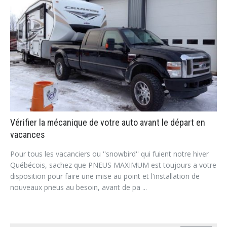
Vérifier la mécanique de votre auto avant le départ en
vacances
Pour tous les vacanciers ou ''snowbird'' qui fuient notre hiver
Québécois, sachez que PNEUS MAXIMUM est toujours a votre
disposition pour faire une mise au point et l'installation de
nouveaux pneus au besoin, avant de pa ...