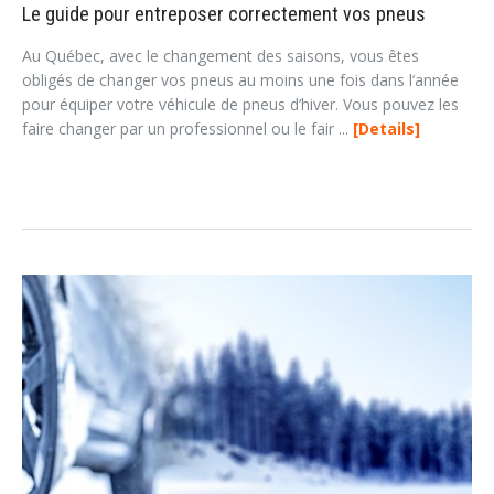
Le guide pour entreposer correctement vos pneus
Au Québec, avec le changement des saisons, vous êtes
obligés de changer vos pneus au moins une fois dans l’année
pour équiper votre véhicule de pneus d’hiver. Vous pouvez les
faire changer par un professionnel ou le fair ...
Details