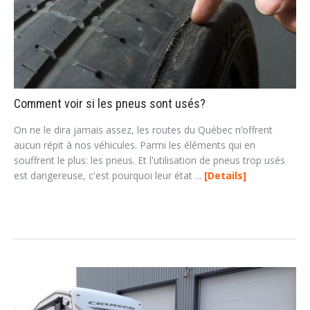
Comment voir si les pneus sont usés?
On ne le dira jamais assez, les routes du Québec n’offrent
aucun répit à nos véhicules. Parmi les éléments qui en
souffrent le plus: les pneus. Et l'utilisation de pneus trop usés
est dangereuse, c'est pourquoi leur état ...
Details