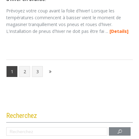
Prévoyez votre coup avant la folie d'hiver! Lorsque les
températures commencent à baisser vient le moment de
magasiner tranquillement vos pneus et roues d'hiver.
L'installation de pneus d'hiver ne doit pas être fai ...
Details
1
2
3
Recherchez