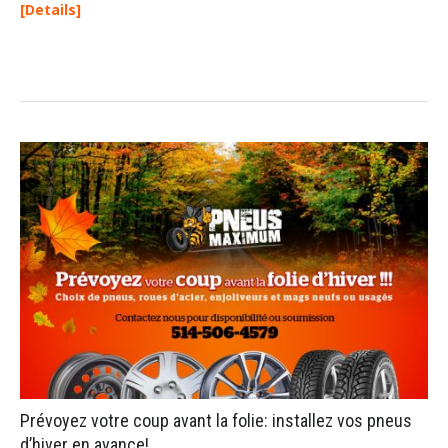
Details
Prévoyez votre coup avant la folie: installez vos pneus
d’hiver en avance!