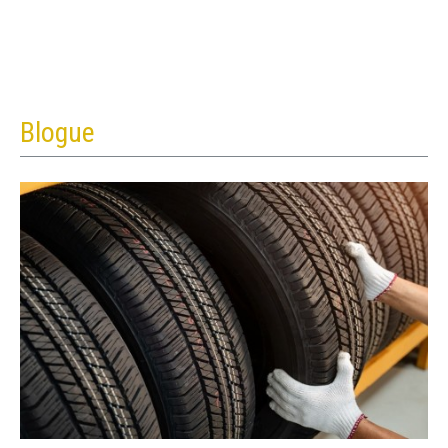
Blogue