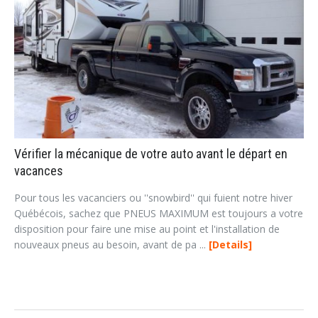
Vérifier la mécanique de votre auto avant le départ en
vacances
Pour tous les vacanciers ou ''snowbird'' qui fuient notre hiver
Québécois, sachez que PNEUS MAXIMUM est toujours a votre
disposition pour faire une mise au point et l'installation de
nouveaux pneus au besoin, avant de pa ...
Details