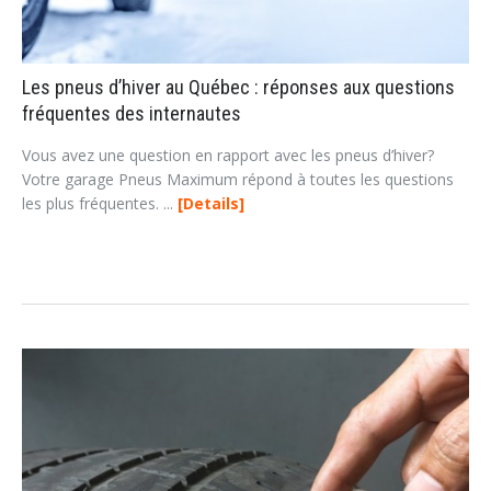
Les pneus d’hiver au Québec : réponses aux questions
fréquentes des internautes
Vous avez une question en rapport avec les pneus d’hiver?
Votre garage Pneus Maximum répond à toutes les questions
les plus fréquentes. ...
Details