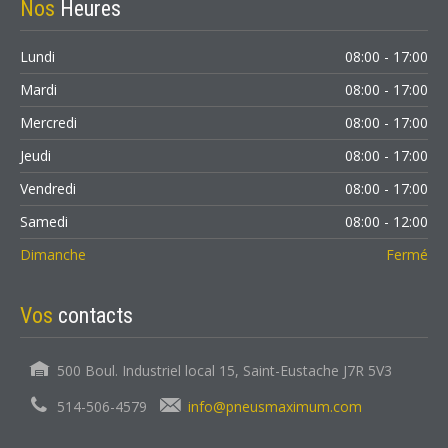
Nos
Heures
Lundi
08:00 - 17:00
Mardi
08:00 - 17:00
Mercredi
08:00 - 17:00
Jeudi
08:00 - 17:00
Vendredi
08:00 - 17:00
Samedi
08:00 - 12:00
Dimanche
Fermé
Vos
contacts
500 Boul. Industriel local 15, Saint-Eustache J7R 5V3
514-506-4579
info@pneusmaximum.com