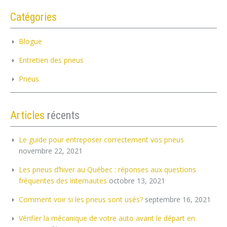
Catégories
Blogue
Entretien des pneus
Pneus
Articles
récents
Le guide pour entreposer correctement vos pneus
novembre 22, 2021
Les pneus d’hiver au Québec : réponses aux questions
fréquentes des internautes
octobre 13, 2021
Comment voir si les pneus sont usés?
septembre 16, 2021
Vérifier la mécanique de votre auto avant le départ en