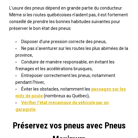
L’usure des pneus dépend en grande partie du conducteur.
Même si les routes québécoises n’aident pas, il est fortement
conseillé de prendre les bonnes habitudes suivantes pour
préserver le bon état des pneus:
Disposer d’une pression correcte des pneus,
Ne pas s’aventurer sur les routes les plus abimées de la
province,
Conduire de manière responsable, en évitant les
freinages et les accélérations brusques,
Entreposer correctement les pneus, notamment
pendant l’hiver,
Éviter les obstacles, notamment les
passages sur les
nids de poule
(nombreux au Québec),
Vérifier l’état mécanique du véhicule par un
garagiste
.
Préservez vos pneus avec Pneus