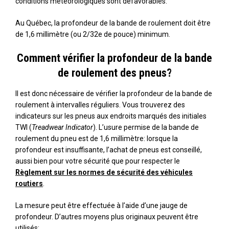
conditions météorologiques sont défavorables.
Au Québec, la profondeur de la bande de roulement doit être
de 1,6 millimètre (ou 2/32e de pouce) minimum.
Comment vérifier la profondeur de la bande
de roulement des pneus?
Il est donc nécessaire de vérifier la profondeur de la bande de
roulement à intervalles réguliers. Vous trouverez des
indicateurs sur les pneus aux endroits marqués des initiales
TWI (
Treadwear Indicator
). L’usure permise de la bande de
roulement du pneu est de 1,6 millimètre: lorsque la
profondeur est insuffisante, l’achat de pneus est conseillé,
aussi bien pour votre sécurité que pour respecter le
Règlement sur les normes de sécurité des véhicules
routiers
.
La mesure peut être effectuée à l’aide d’une jauge de
profondeur. D’autres moyens plus originaux peuvent être
utilisés: