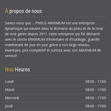
À
propos de nous
Saviez-vous que ... PNEUS MAXIMUM est une entreprise
dynamique qui oeuvre dans le domaine du pneu et de la roue
de tout genre depuis 2011. cette entreprise qui fût démarré
avec le stricte MINIMUM d'inventaire et d'outillage, grandie
maintenant de jour en jour grâce a son large réseau,
inventaire, prix compétitif et surtout avec son MAXIMUM de
service!
Nos
Heures
Lundi
08:00 - 17:00
Mardi
08:00 - 17:00
Mercredi
08:00 - 17:00
Jeudi
08:00 - 17:00