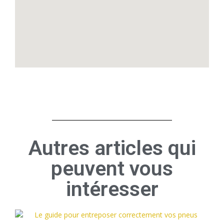
Autres articles qui
peuvent vous
intéresser