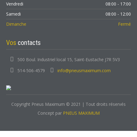
Vendredi
08:00 - 17:00
Samedi
08:00 - 12:00
Dimanche
Fermé
Vos
contacts
500 Boul. Industriel local 15, Saint-Eustache J7R 5V3
514-506-4579
info@pneusmaximum.com
Copyright Pneus Maximum © 2021 | Tout droits réservés
Concept par
PNEUS MAXIMUM