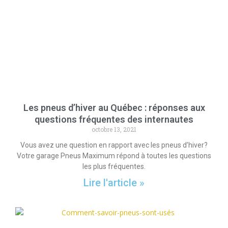
Les pneus d’hiver au Québec : réponses aux
questions fréquentes des internautes
octobre 13, 2021
Vous avez une question en rapport avec les pneus d’hiver?
Votre garage Pneus Maximum répond à toutes les questions
les plus fréquentes.
Lire l'article »