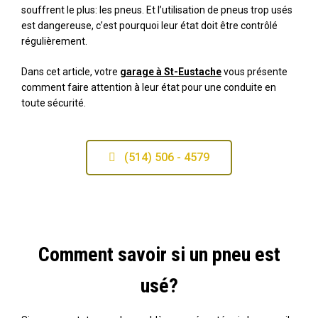
souffrent le plus: les pneus. Et l’utilisation de pneus trop usés
est dangereuse, c’est pourquoi leur état doit être contrôlé
régulièrement.
Dans cet article, votre
garage à St-Eustache
vous présente
comment faire attention à leur état pour une conduite en
toute sécurité.
(514) 506 - 4579
Comment savoir si un pneu est
usé?