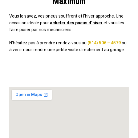
Maximum
Vous le savez, vos pneus souffrent et l’hiver approche. Une
occasion idéale pour
acheter des pneus d’hiver
et vous les
faire poser par nos mécaniciens.
N’hésitez pas à prendre rendez-vous au
(514) 506 – 4579
ou
à venir nous rendre une petite visite directement au garage.