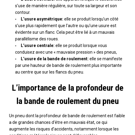
s’use de manière régulière, sur toute sa largeur et son
contour.
L’usure asymétrique:
elle se produit lorsqu’un côté
s’use plus rapidement que l’autre ou qu’une usure est
évidente sur un flanc. Cela peut être lié à un mauvais
parallélisme des roues.
L’usure centrale:
elle se produit lorsque vous
conduisez avec une « mauvaise pression » des pneus,
L’usure de la bande de roulement:
elle se manifeste
par une hauteur de bande de roulement plus importante
au centre que sur les flancs du pneu.
L’importance de la profondeur de
la bande de roulement du pneu
Un pneu dont la profondeur de bande de roulement est faible
a de grandes chances d’être en mauvais état, ce qui
augmente les risques d’accidents, notamment lorsque les