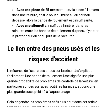
Avec une pièce de 25 cents:
mettez la pièce à l’envers
dans une rainure, et si le bout du museau du caribou
dépasse, alors la bande de roulement est insuffisante.
Avec une allumette:
il suffit de l’insérer dans les
rainures entre les bandes de roulement du pneu, d’y noter
la profondeur du pneu puis de la mesurer.
Le lien entre des pneus usés et les
risques d’accident
L’influence de l’usure des pneus sur la sécurité s’explique
facilement. Une bande de roulement lisse signifie une plus
grande probabilité de problèmes de contrôle de la voiture, en
particulier sur des surfaces routières humides, et donc une
plus grande susceptibilité à l’aquaplanage.
Cela engendre les problèmes cités plus haut dans cet article