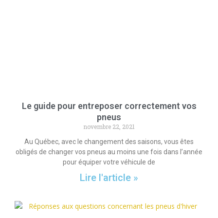
Le guide pour entreposer correctement vos
pneus
novembre 22, 2021
Au Québec, avec le changement des saisons, vous êtes
obligés de changer vos pneus au moins une fois dans l’année
pour équiper votre véhicule de
Lire l'article »