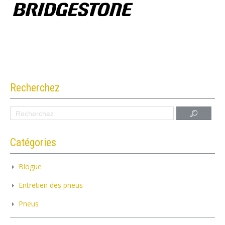
Recherchez
Catégories
Blogue
Entretien des pneus
Pneus