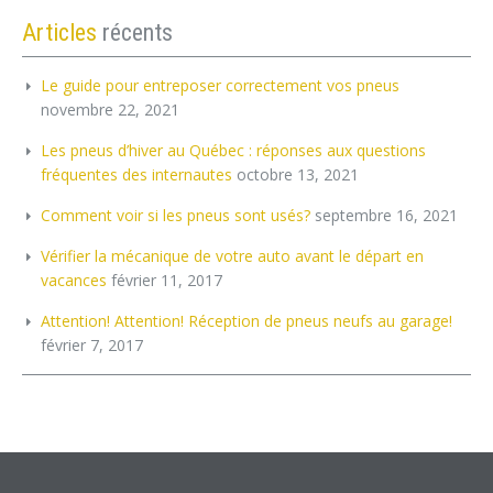
Articles
récents
Le guide pour entreposer correctement vos pneus
novembre 22, 2021
Les pneus d’hiver au Québec : réponses aux questions
fréquentes des internautes
octobre 13, 2021
Comment voir si les pneus sont usés?
septembre 16, 2021
Vérifier la mécanique de votre auto avant le départ en
vacances
février 11, 2017
Attention! Attention! Réception de pneus neufs au garage!
février 7, 2017