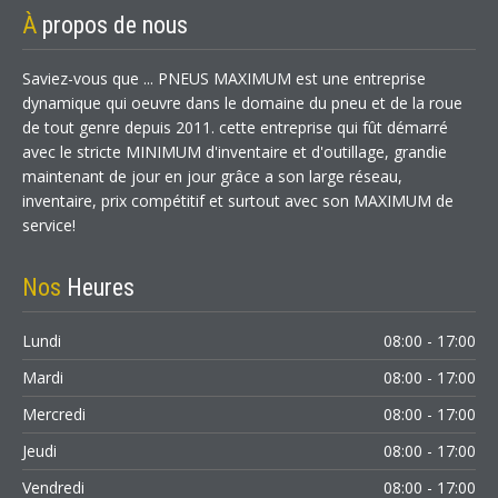
À
propos de nous
Saviez-vous que ... PNEUS MAXIMUM est une entreprise
dynamique qui oeuvre dans le domaine du pneu et de la roue
de tout genre depuis 2011. cette entreprise qui fût démarré
avec le stricte MINIMUM d'inventaire et d'outillage, grandie
maintenant de jour en jour grâce a son large réseau,
inventaire, prix compétitif et surtout avec son MAXIMUM de
service!
Nos
Heures
Lundi
08:00 - 17:00
Mardi
08:00 - 17:00
Mercredi
08:00 - 17:00
Jeudi
08:00 - 17:00
Vendredi
08:00 - 17:00