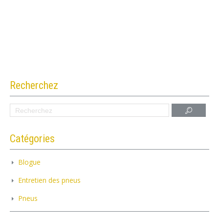
Recherchez
Catégories
Blogue
Entretien des pneus
Pneus