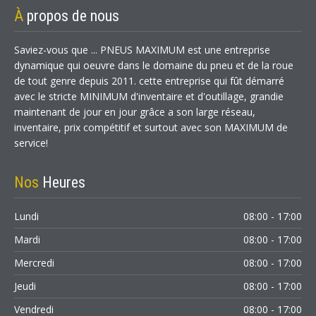
À
propos de nous
Saviez-vous que ... PNEUS MAXIMUM est une entreprise
dynamique qui oeuvre dans le domaine du pneu et de la roue
de tout genre depuis 2011. cette entreprise qui fût démarré
avec le stricte MINIMUM d'inventaire et d'outillage, grandie
maintenant de jour en jour grâce a son large réseau,
inventaire, prix compétitif et surtout avec son MAXIMUM de
service!
Nos
Heures
Lundi
08:00 - 17:00
Mardi
08:00 - 17:00
Mercredi
08:00 - 17:00
Jeudi
08:00 - 17:00
Vendredi
08:00 - 17:00