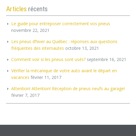
Articles
récents
Le guide pour entreposer correctement vos pneus
novembre 22, 2021
Les pneus d’hiver au Québec : réponses aux questions
fréquentes des internautes
octobre 13, 2021
Comment voir si les pneus sont usés?
septembre 16, 2021
Vérifier la mécanique de votre auto avant le départ en
vacances
février 11, 2017
Attention! Attention! Réception de pneus neufs au garage!
février 7, 2017