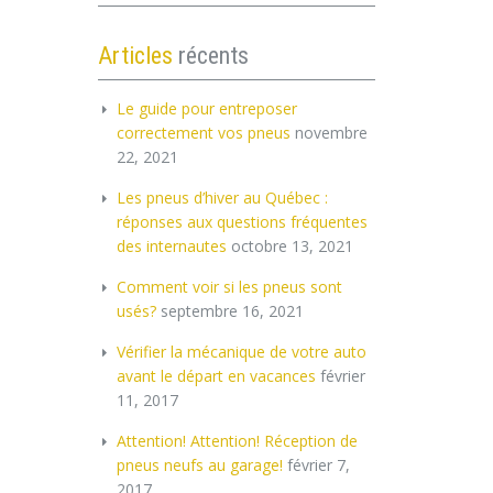
Articles
récents
Le guide pour entreposer
correctement vos pneus
novembre
22, 2021
Les pneus d’hiver au Québec :
réponses aux questions fréquentes
des internautes
octobre 13, 2021
Comment voir si les pneus sont
usés?
septembre 16, 2021
Vérifier la mécanique de votre auto
avant le départ en vacances
février
11, 2017
Attention! Attention! Réception de
pneus neufs au garage!
février 7,
2017