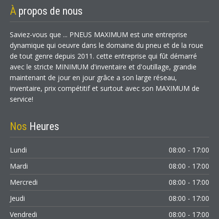
À
propos de nous
Saviez-vous que ... PNEUS MAXIMUM est une entreprise
dynamique qui oeuvre dans le domaine du pneu et de la roue
de tout genre depuis 2011. cette entreprise qui fût démarré
avec le stricte MINIMUM d'inventaire et d'outillage, grandie
maintenant de jour en jour grâce a son large réseau,
inventaire, prix compétitif et surtout avec son MAXIMUM de
service!
Nos
Heures
Lundi
08:00 - 17:00
Mardi
08:00 - 17:00
Mercredi
08:00 - 17:00
Jeudi
08:00 - 17:00
Vendredi
08:00 - 17:00