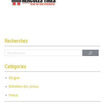
Recherchez
Catégories
Blogue
Entretien des pneus
Pneus