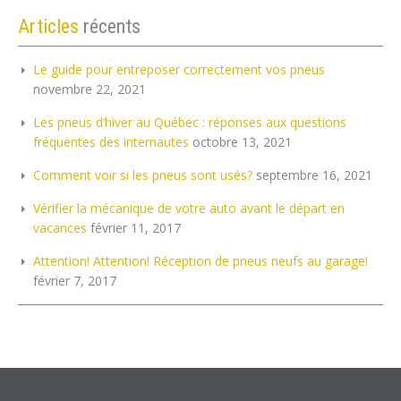
Articles
récents
Le guide pour entreposer correctement vos pneus
novembre 22, 2021
Les pneus d’hiver au Québec : réponses aux questions
fréquentes des internautes
octobre 13, 2021
Comment voir si les pneus sont usés?
septembre 16, 2021
Vérifier la mécanique de votre auto avant le départ en
vacances
février 11, 2017
Attention! Attention! Réception de pneus neufs au garage!
février 7, 2017