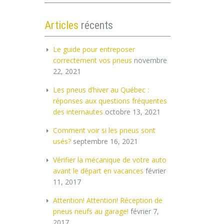
Articles
récents
Le guide pour entreposer
correctement vos pneus
novembre
22, 2021
Les pneus d’hiver au Québec :
réponses aux questions fréquentes
des internautes
octobre 13, 2021
Comment voir si les pneus sont
usés?
septembre 16, 2021
Vérifier la mécanique de votre auto
avant le départ en vacances
février
11, 2017
Attention! Attention! Réception de
pneus neufs au garage!
février 7,
2017